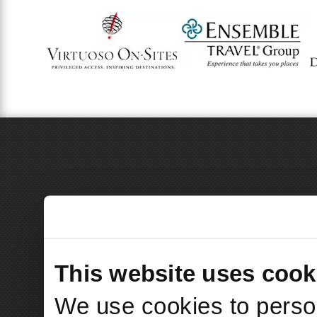
This website uses cook
We use cookies to person